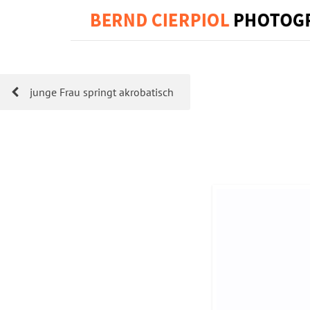
junge Frau springt akrobatisch