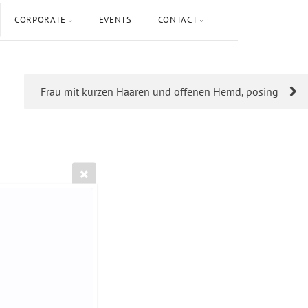
CORPORATE
EVENTS
CONTACT
Frau mit kurzen Haaren und offenen Hemd, posing