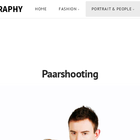
HOME
FASHION
PORTRAIT & PEOPLE
Paarshooting