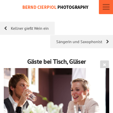
Kellner gießt Wein ein
Sängerin und Saxophonist
Gäste bei Tisch, Gläser